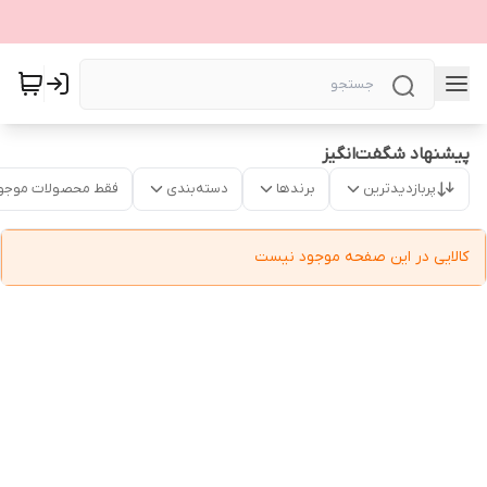
پیشنهاد شگفت‌انگیز
پربازدیدترین
برندها
دسته‌بندی
فقط محصولات موجو
کالایی در این صفحه موجود نیست