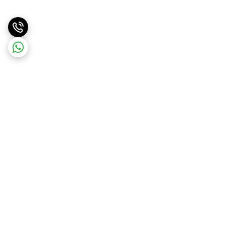
برگشت به بالا