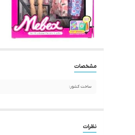
مشخصات
ساخت کشور:
نظرات