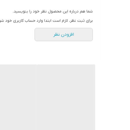
شما هم درباره این محصول نظر خود را بنویسید.
برای ثبت نظر، لازم است ابتدا وارد حساب کاربری خود شو
افزودن نظر