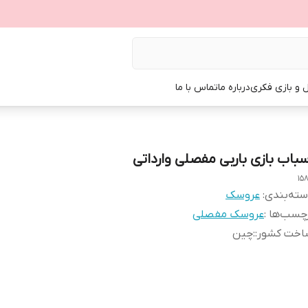
ل و بازی فکری
درباره ما
تماس با ما
سباب بازی باربی مفصلی وارداتی
15
ته‌بندی
:
عروسک
چسب‌ها :
عروسک مفصلی
اخت کشور:
:
چین