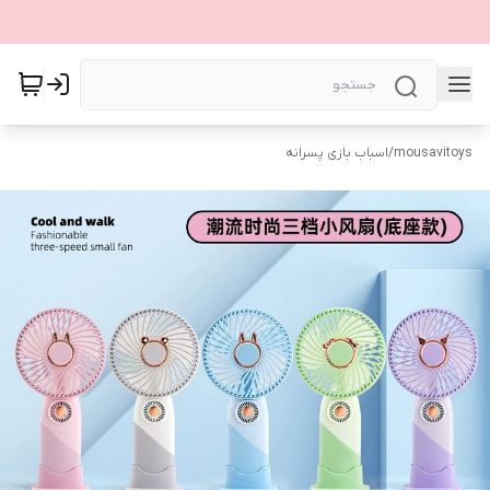
mousavitoys
/
اسباب بازی پسرانه