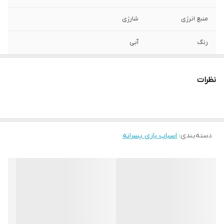
منبع انرژی
شارژی
رنگ
آبی
نظرات
دسته‌بندی
:
اسباب بازی پسرانه