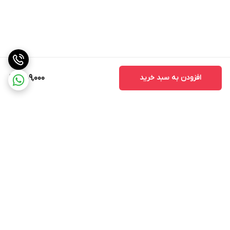
افزودن به سبد خرید
559,000
برگشت به بالا