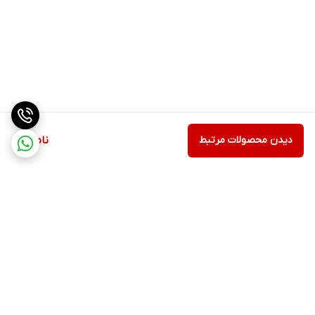
دیدن محصولات مرتبط
ناموجود
برگشت به بالا