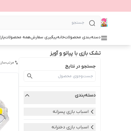
دسته‌بندی محصولات
خانه
پیگیری سفارش
همه محصولات
پاز
تشک بازی با پیانو و آویز
مرتب‌سازی
جستجو در نتایج
دسته‌بندی
اسباب بازی پسرانه
اسباب بازی دخترانه