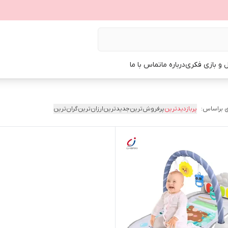
ل و بازی فکری
درباره ما
تماس با ما
 براساس:
پربازدیدترین
پرفروش‌ترین
جدیدترین
ارزان‌ترین
گران‌ترین