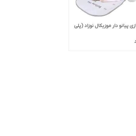
ی پیانو دار موزیکال نوزاد (پلی