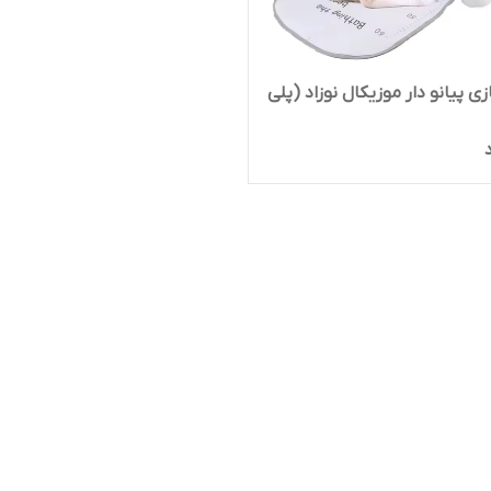
ی پیانو دار موزیکال نوزاد (پلی