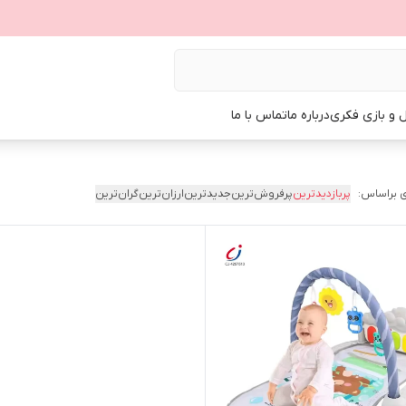
ل و بازی فکری
درباره ما
تماس با ما
 براساس:
پربازدیدترین
پرفروش‌ترین
جدیدترین
ارزان‌ترین
گران‌ترین