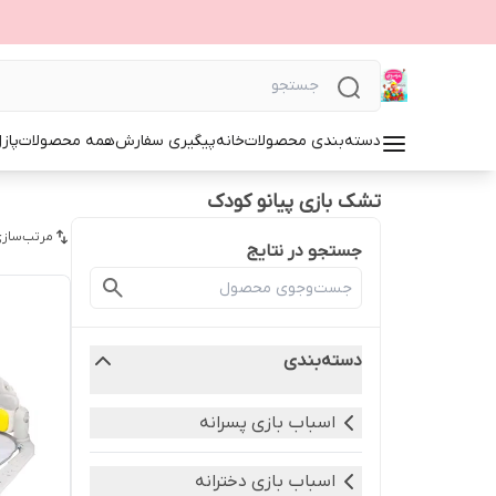
دسته‌بندی محصولات
خانه
پیگیری سفارش
همه محصولات
پاز
تشک بازی پیانو کودک
مرتب‌سازی
جستجو در نتایج
دسته‌بندی
اسباب بازی پسرانه
اسباب بازی دخترانه