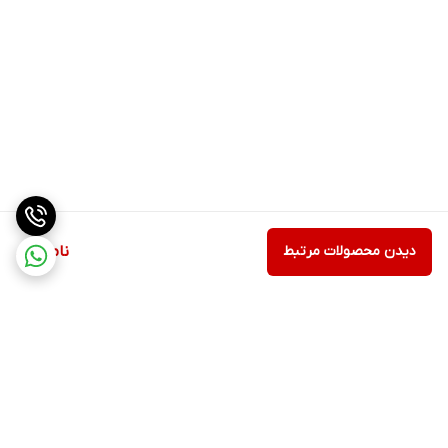
دیدن محصولات مرتبط
ناموجود