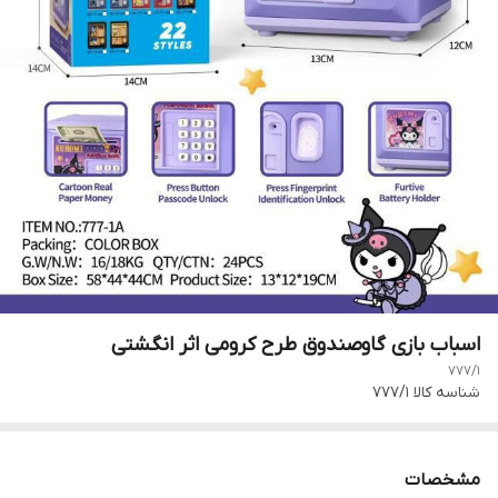
اسباب بازی گاوصندوق طرح کرومی اثر انگشتی
777/1
شناسه کالا
777/1
مشخصات