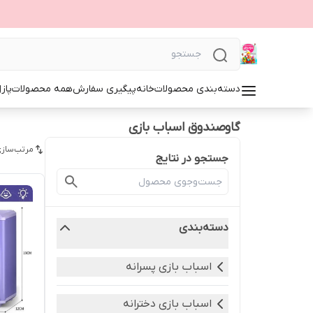
دسته‌بندی محصولات
خانه
پیگیری سفارش
همه محصولات
پاز
گاوصندوق اسباب بازی
مرتب‌سازی
جستجو در نتایج
دسته‌بندی
اسباب بازی پسرانه
اسباب بازی دخترانه