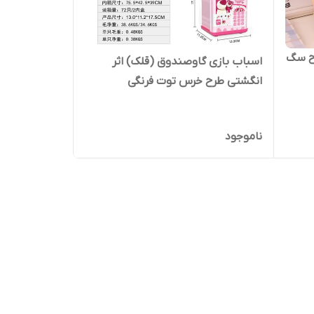
ح سگ
اسباب بازی گاوصندوق (قلک) اثر
انگشتی طرح خرس توت فرنگی
ناموجود