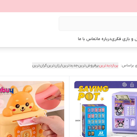
ل و بازی فکری
درباره ما
تماس با ما
 براساس:
پربازدیدترین
پرفروش‌ترین
جدیدترین
ارزان‌ترین
گران‌ترین