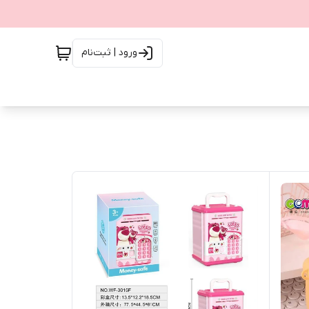
ورود | ثبت‌نام