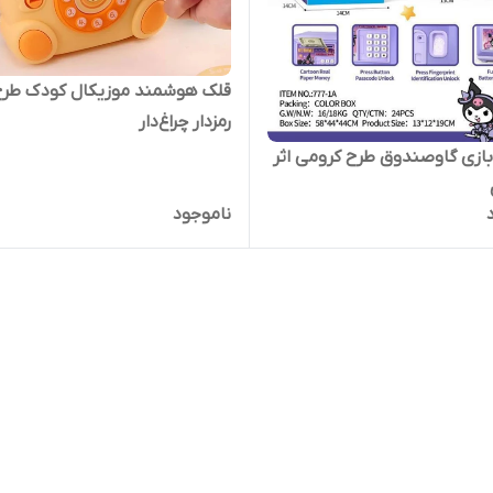
قلک هوشمند موزیکال کودک طر
رمزدار چراغ‌دار
ازی گاوصندوق طرح کرومی اثر
ناموجود