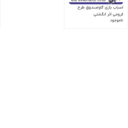
اسباب بازی گاوصندوق طرح
کرومی اثر انگشتی
ناموجود