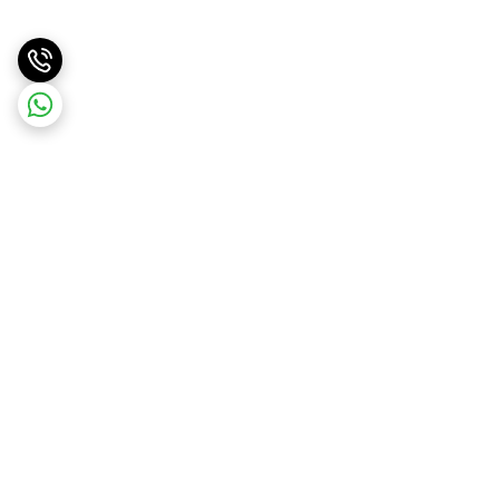
برگشت به بالا