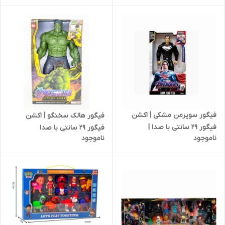
فیگور سوپرمن مشکی | اکشن
فیگور هالک سخنگو | اکشن
فیگور ۲۹ سانتی با صدا |
فیگور ۲۹ سانتی با صدا
ناموجود
ناموجود