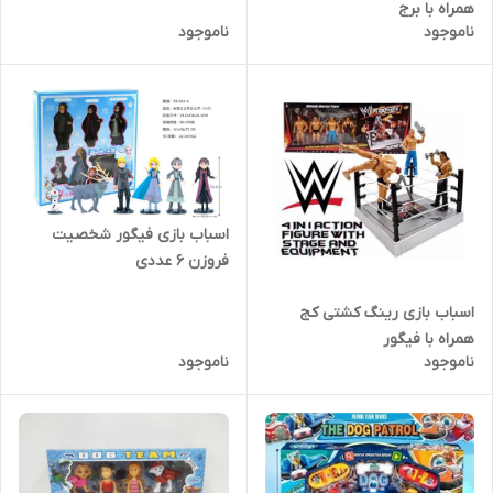
همراه با برج
ناموجود
ناموجود
اسباب بازی فیگور شخصیت
فروزن 6 عددی
اسباب بازی رینگ کشتی کج
همراه با فیگور
ناموجود
ناموجود