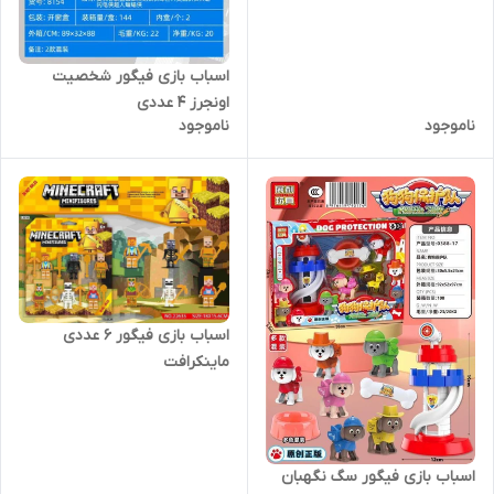
اسباب بازی فیگور شخصیت
اونجرز 4 عددی
ناموجود
ناموجود
اسباب بازی فیگور 6 عددی
ماینکرافت
اسباب بازی فیگور سگ نگهبان