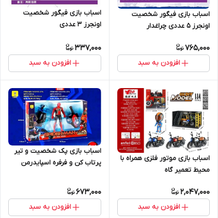
اسباب بازی فیگور شخصیت
اسباب بازی فیگور شخصیت
اونجرز 3 عددی
اونجرز 5 عددی چراغدار
337,000
765,000
افزودن به سبد
افزودن به سبد
اسباب بازی پک شخصیت و تیر
اسباب بازی موتور فلزی همراه با
پرتاب کن و فرفره اسپایدرمن
محیط تعمیر گاه
خارجی
673,000
2,047,000
افزودن به سبد
افزودن به سبد