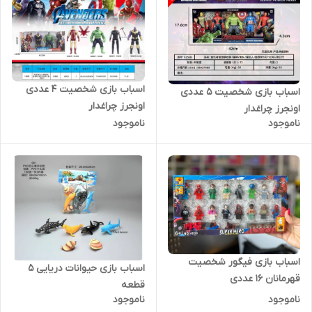
اسباب بازی شخصیت 4 عددی
اسباب بازی شخصیت 5 عددی
اونجرز چراغدار
اونجرز چراغدار
ناموجود
ناموجود
اسباب بازی فیگور شخصیت
اسباب بازی حیوانات دریایی ۵
قهرمانان 16 عددی
قطعه
ناموجود
ناموجود