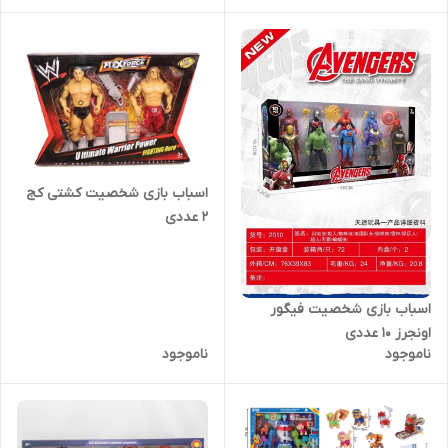
اسباب بازی شخصیت کشتی کج
2 عددی
اسباب بازی شخصیت فیگور
اونجرز 10 عددی
ناموجود
ناموجود