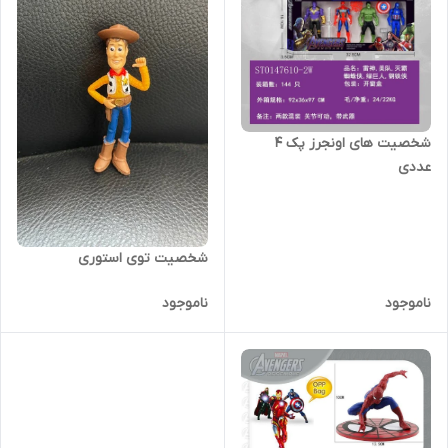
شخصیت های اونجرز پک 4
عددی
شخصیت توی استوری
ناموجود
ناموجود