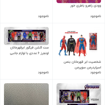
وودی راهرو باطری خور
ناموجود
ناموجود
ست اکشن فیگور ابرقهرمانان
اونجرز ۶ عددی با لوازم جانبی
شخصیت ابر قهرمانان بتمن
اسپایدرمن سوپرمن
ناموجود
ناموجود