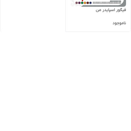
فیگور اسپایدر من
ناموجود