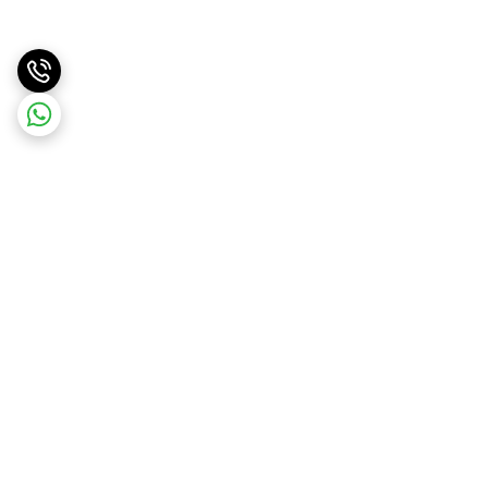
برگشت به بالا