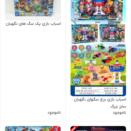
اسباب بازی پک سگ های نگهبان
اسباب بازی برج سگهای نگهبان
سایز بزرگ
ناموجود
ناموجود