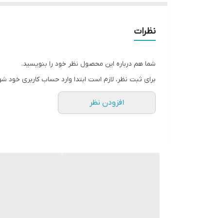
میباشد
نظرات
شما هم درباره این محصول نظر خود را بنویسید.
برای ثبت نظر، لازم است ابتدا وارد حساب کاربری خود شو
افزودن نظر