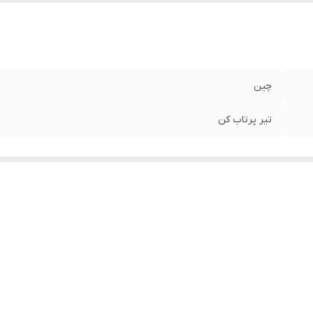
چین
تیر پرتاب کن