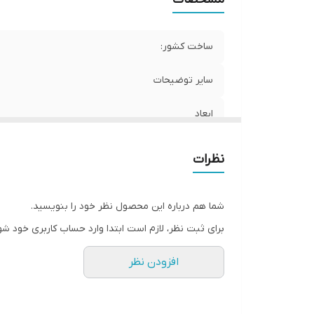
ساخت کشور:
سایر توضیحات
ابعاد
نظرات
شما هم درباره این محصول نظر خود را بنویسید.
برای ثبت نظر، لازم است ابتدا وارد حساب کاربری خود شو
افزودن نظر