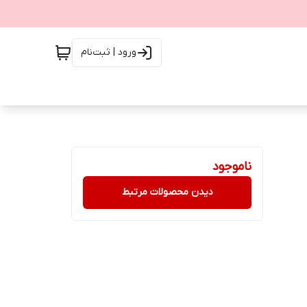
ورود | ثبت‌نام
ناموجود
دیدن محصولات مرتبط