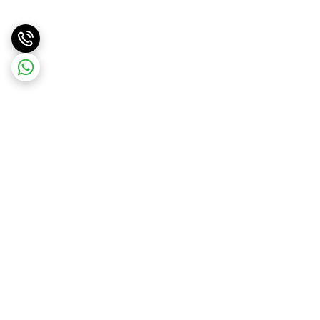
برگشت به بالا