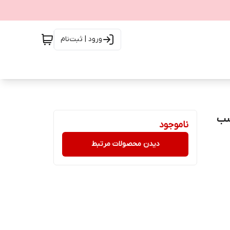
ورود | ثبت‌نام
Magnetic Stic مناسب
ناموجود
دیدن محصولات مرتبط