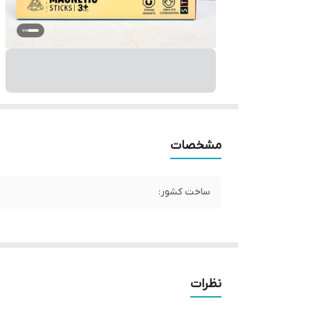
مشخصات
ساخت کشور:
نظرات