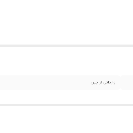
وارداتی از چین