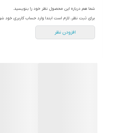
شما هم درباره این محصول نظر خود را بنویسید.
برای ثبت نظر، لازم است ابتدا وارد حساب کاربری خود شو
افزودن نظر