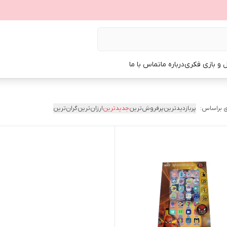
ل و بازی فکری
درباره ما
تماس با ما
 براساس:
پربازدیدترین
پرفروش‌ترین
جدیدترین
ارزان‌ترین
گران‌ترین