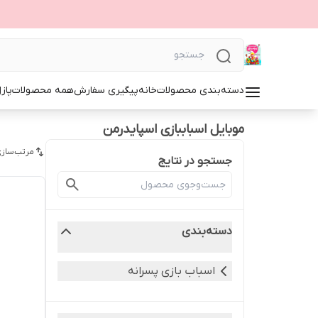
دسته‌بندی محصولات
خانه
پیگیری سفارش
همه محصولات
پاز
موبایل اسباببازی اسپایدرمن
مرتب‌سازی
جستجو در نتایج
دسته‌بندی
اسباب بازی پسرانه