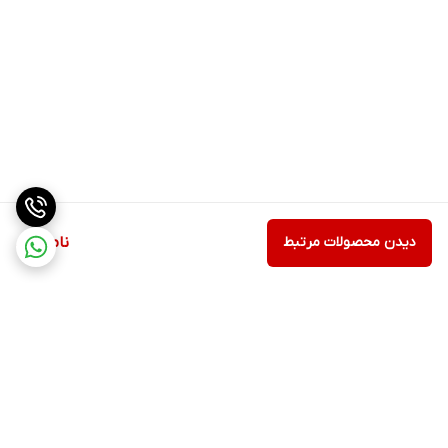
دیدن محصولات مرتبط
ناموجود