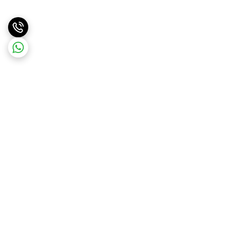
برگشت به بالا