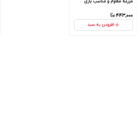
مزرعه مقاوم و مناسب بازی
آموزشی
443,000
افزودن به سبد