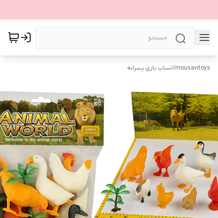
mousavitoys
/
اسباب بازی پسرانه