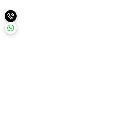
برگشت به بالا