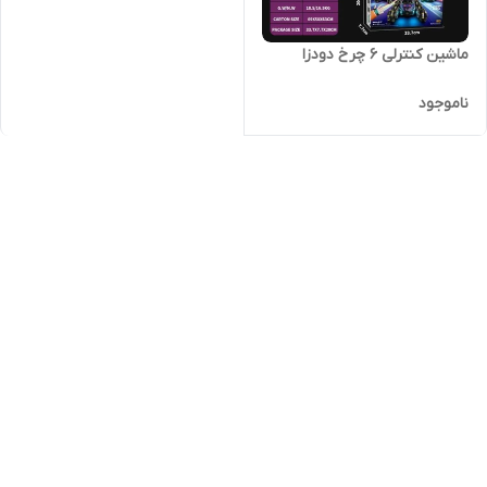
ماشین کنترلی 6 چرخ دودزا
ناموجود