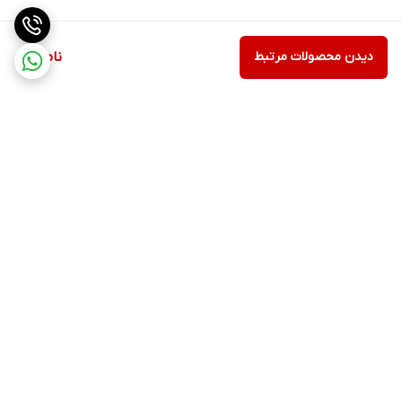
دیدن محصولات مرتبط
ناموجود
برگشت به بالا
ارسال ویژه
پشتیبانی ۲۴ ساعته