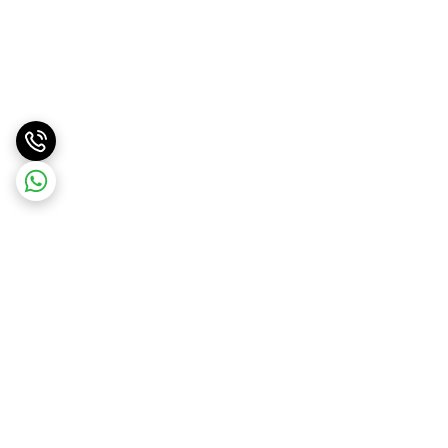
برگشت به بالا