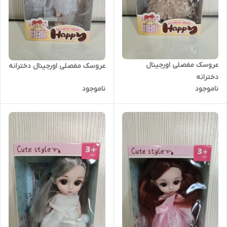
عروسک مفصلی اورجینال
عروسک مفصلی اورجینال دخترانه
دخترانه
ناموجود
ناموجود