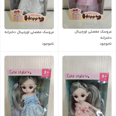
عروسک مفصلی اورجینال
عروسک مفصلی اورجینال دخترانه
دخترانه
ناموجود
ناموجود