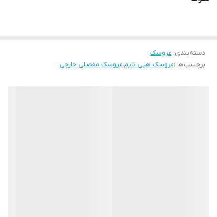
دسته‌بندی
:
عروسک
برچسب‌ها :
عروسک هپی تایم
،
عروسک مفصلی خارجی