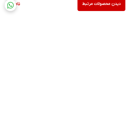
دیدن محصولات مرتبط
ناموجود
برگشت به بالا
ارسال ویژه
پشتیبانی ۲۴ ساعته