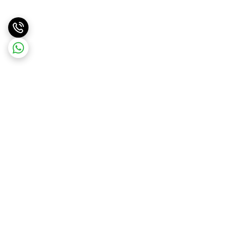
برگشت به بالا