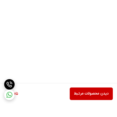
دیدن محصولات مرتبط
ناموجود