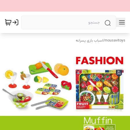
mousavitoys
/
اسباب بازی پسرانه