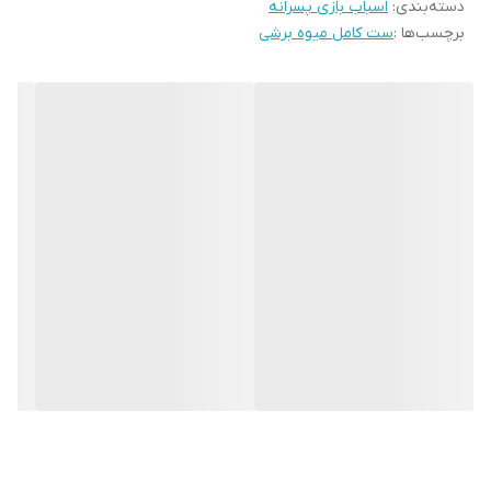
دسته‌بندی
:
اسباب بازی پسرانه
برچسب‌ها :
ست کامل میوه برشی