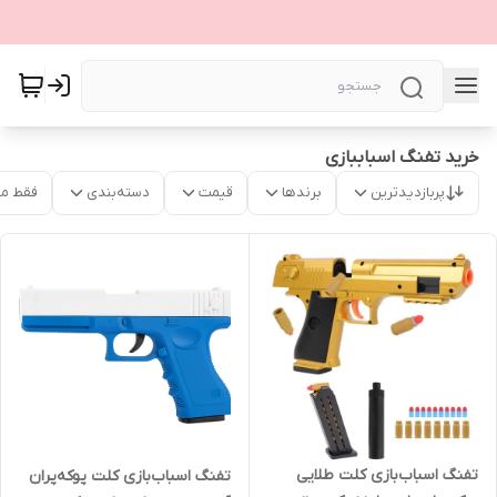
خرید تفنگ اسباببازی
پربازدیدترین
برندها
قیمت
دسته‌بندی
فقط م
تفنگ اسباب‌بازی کلت طلایی
تفنگ اسباب‌بازی کلت پوکه‌پران