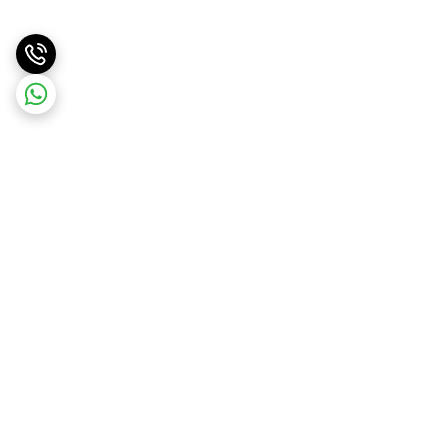
برگشت به بالا