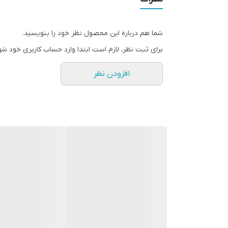
شما هم درباره این محصول نظر خود را بنویسید.
برای ثبت نظر، لازم است ابتدا وارد حساب کاربری خود شو
افزودن نظر