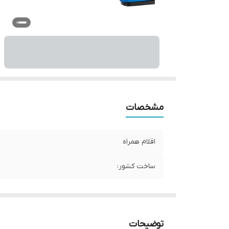
مشخصات
اقلام همراه
ساخت کشور:
توضیحات