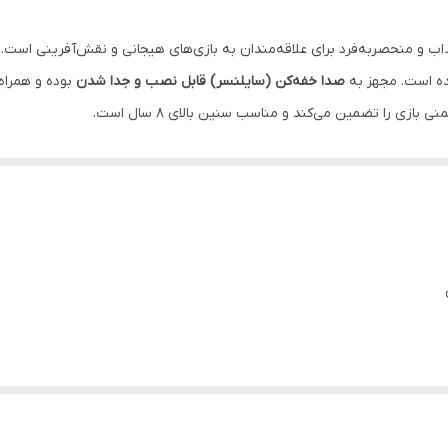
ذاب و منحصربه‌فرد برای علاقه‌مندان به بازی‌های هیجانی و نقش‌آفرینی است. 
ده است. مجهز به
صدا خفه‌کن (سایلنسر) قابل نصب و جدا شدن
بوده و همراه 
بازی را تضمین می‌کند و مناسب سنین بالای ۸ سال است.