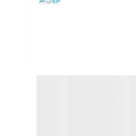
افزودن نظر