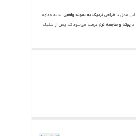
این مدل با
طراحی نزدیک به نمونه واقعی
، بدنه مقاوم
با
پوکه و ساچمه نرم
عرضه می‌شود که پس از شلیک