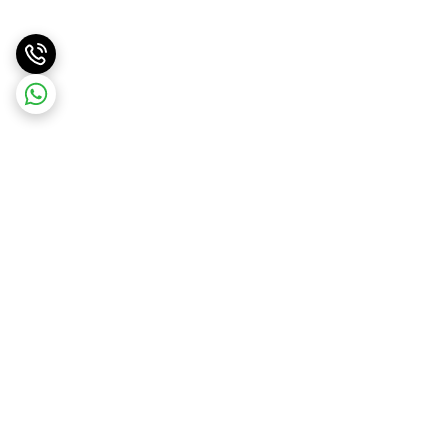
برگشت به بالا