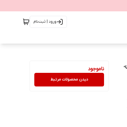
ورود | ثبت‌نام
،
ناموجود
دیدن محصولات مرتبط