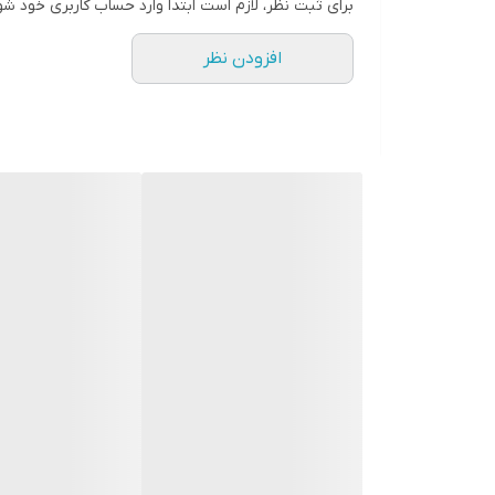
برای ثبت نظر، لازم است ابتدا وارد حساب کاربری خود شو
افزودن نظر