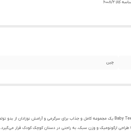
اسه کالا
6008/2
چین
 طراحی ارگونومیک و وزن سبک، به راحتی در دستان کوچک کودک قرار می‌گیرد.