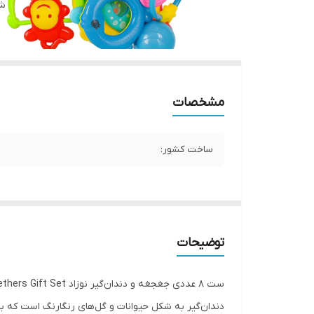
شن
مشخصات
ساخت کشور:
توضیحات
دندان‌گیر به شکل حیوانات و گل‌های رنگارنگ است که با