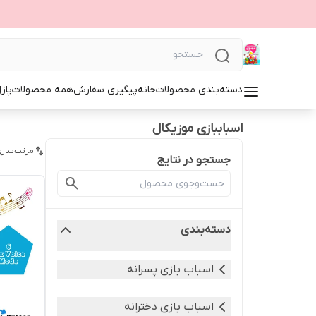
دسته‌بندی محصولات
خانه
پیگیری سفارش
همه محصولات
پاز
اسباببازی موزیکال
مرتب‌سازی
جستجو در نتایج
دسته‌بندی
اسباب بازی پسرانه
اسباب بازی دخترانه