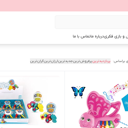
ل و بازی فکری
درباره ما
تماس با ما
 براساس:
پربازدیدترین
پرفروش‌ترین
جدیدترین
ارزان‌ترین
گران‌ترین