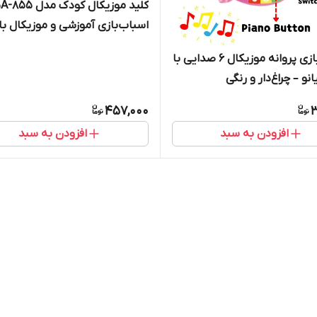
اسباب‌بازی آموزشی و موزیکال با
رنگ‌های شاد
اسباب‌بازی پروانه موزیکال 6 صدایی با
نو – چراغ‌دار و رنگی
457,000
3
افزودن به سبد
افزودن به سبد