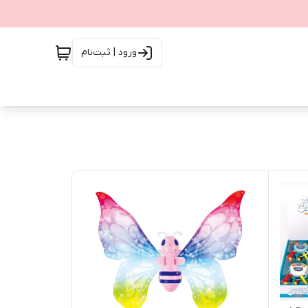
ورود | ثبت‌نام