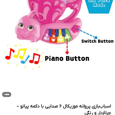
اسباب‌بازی پروانه موزیکال 6 صدایی با دکمه پیانو –
چراغ‌دار و رنگی