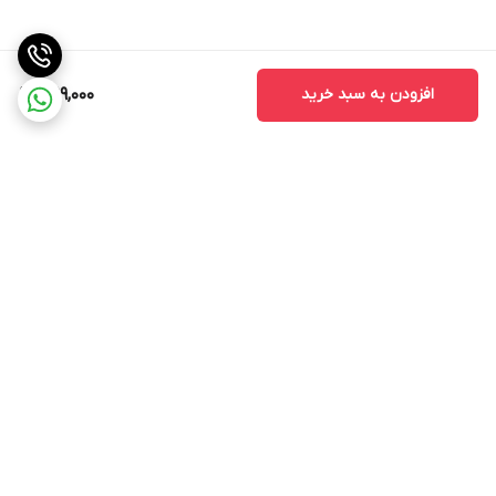
افزودن به سبد خرید
399,000
برگشت به بالا