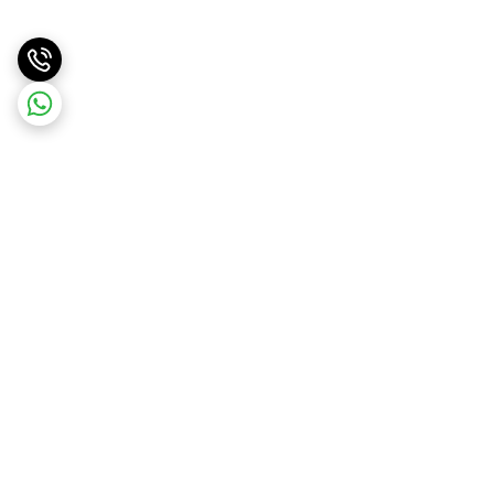
برگشت به بالا