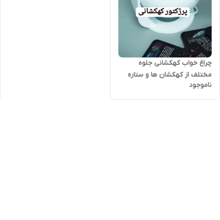
چراغ خواب کهکشانی جلوه
مختلف از کهکشان ها و ستاره
ناموجود