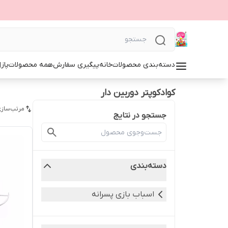
دسته‌بندی محصولات
خانه
پیگیری سفارش
همه محصولات
پاز
کوادکوپتر دوربین دار
مرتب‌سازی
جستجو در نتایج
دسته‌بندی
اسباب بازی پسرانه