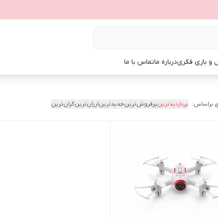
ل و بازی فکری
درباره ما
تماس با ما
 براساس:
پربازدیدترین
پرفروش‌ترین
جدیدترین
ارزان‌ترین
گران‌ترین