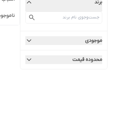
برند
ناموجود
موجودی
محدوده قیمت