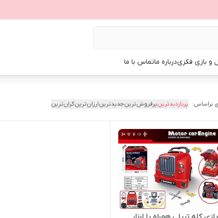
ل و بازی فکری
درباره ما
تماس با ما
 براساس:
پربازدیدترین
پرفروش‌ترین
جدیدترین
ارزان‌ترین
گران‌ترین
زی کله تریلی همراه با ابزار