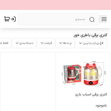
کتری برقی باطری خور
پربازدیدترین
برندها
قیمت
دسته‌بندی
فقط م
کتری برقی اسباب بازی
ناموجود