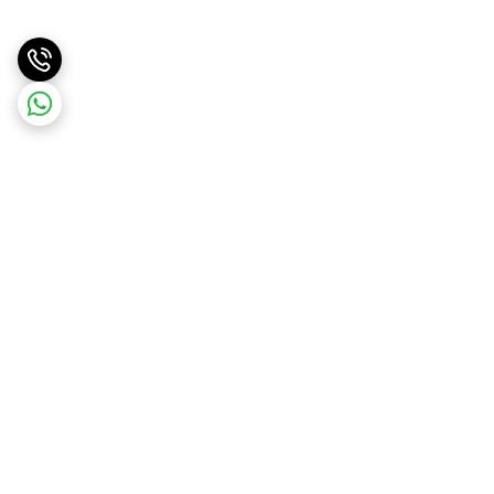
برگشت به بالا