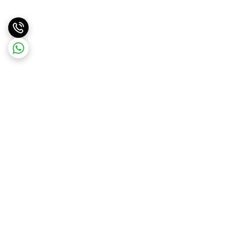
برگشت به بالا