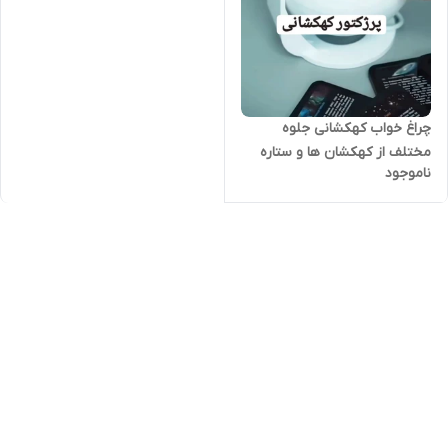
چراغ خواب کهکشانی جلوه
مختلف از کهکشان ها و ستاره
ناموجود