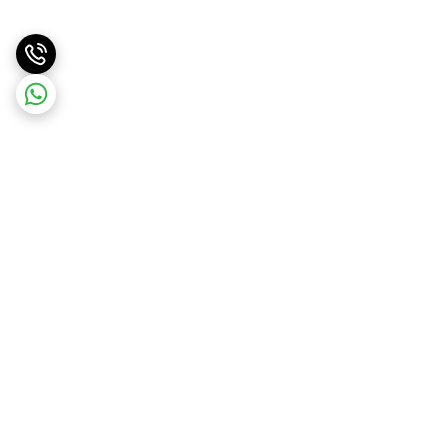
برگشت به بالا