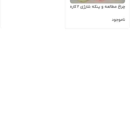
چراغ مطالعه و پنکه شارژی 2 کاره
ناموجود