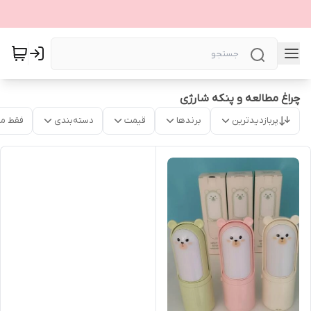
چراغ مطالعه و پنکه شارژی
پربازدیدترین
برندها
قیمت
دسته‌بندی
فقط م