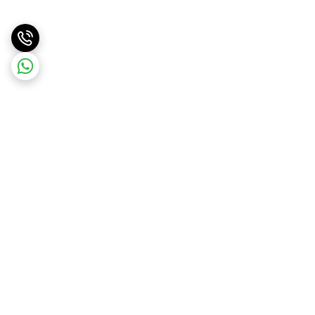
برگشت به بالا