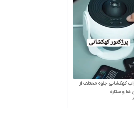
اب کهکشانی جلوه مختلف از
ها و ستاره