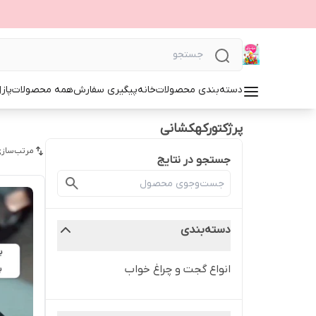
دسته‌بندی محصولات
خانه
پیگیری سفارش
همه محصولات
پاز
پرژکتورکهکشانی
مرتب‌سازی
جستجو در نتایج
دسته‌بندی
انواع گجت و چراغ خواب