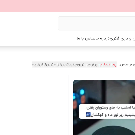
ل و بازی فکری
درباره ما
تماس با ما
 براساس:
پربازدیدترین
پرفروش‌ترین
جدیدترین
ارزان‌ترین
گران‌ترین