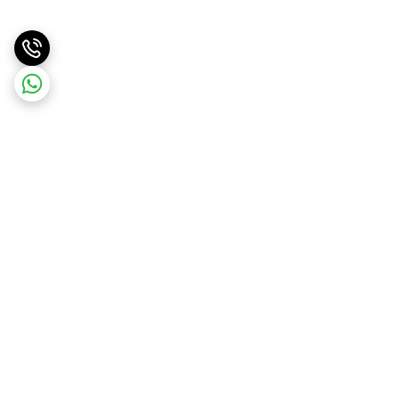
برگشت به بالا