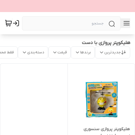
هلیکوپتر پروازی با دست
جدیدترین
برندها
قیمت
دسته‌بندی
فقط محص
هلیکوپتر پروازی سنسوری