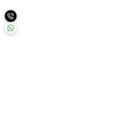
برگشت به بالا