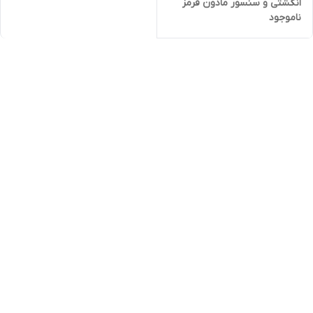
انگشتی و سنسور مادون قرمز
ناموجود