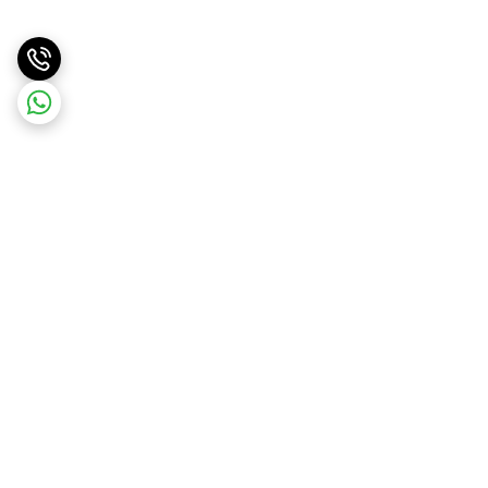
برگشت به بالا