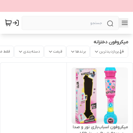
میکروفون دخترانه
پربازدیدترین
برندها
قیمت
دسته‌بندی
فقط م
میکروفون اسباب‌بازی نور و صدا