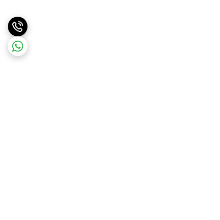
برگشت به بالا