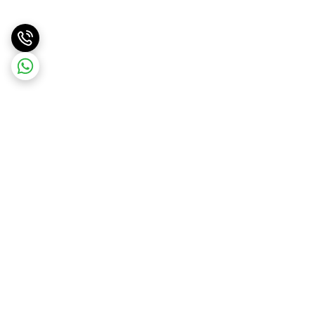
برگشت به بالا