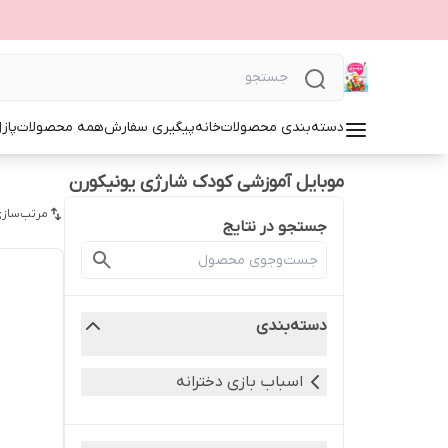
دسته‌بندی محصولات
خانه
پیگیری سفارش
همه محصولات
پاز
موبایل آموزشی کودک شارژی یونیکورن
مرتب‌سازی
جستجو در نتایج
دسته‌بندی
اسباب بازی دخترانه