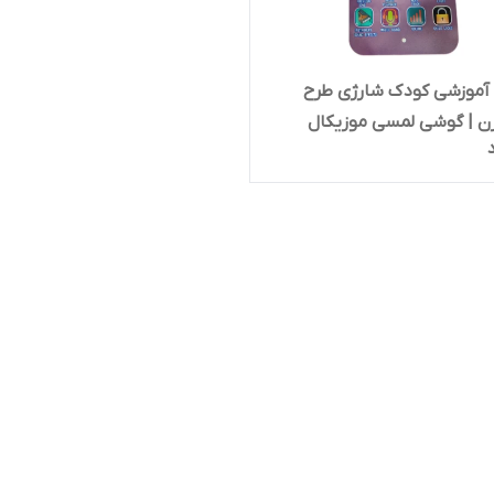
 آموزشی کودک شارژی طرح
ن | گوشی لمسی موزیکال