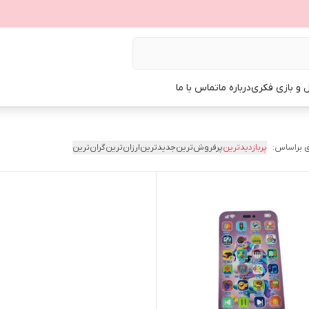
ل و بازی فکری
درباره ما
تماس با ما
 براساس:
پربازدیدترین
پرفروش‌ترین
جدیدترین
ارزان‌ترین
گران‌ترین