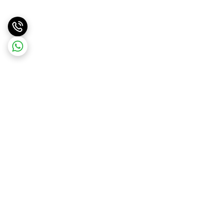
برگشت به بالا