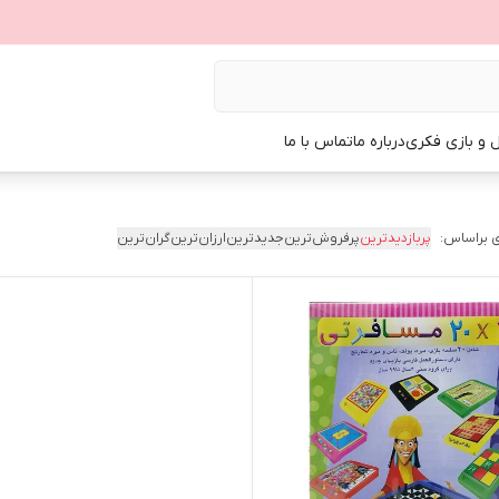
ل و بازی فکری
درباره ما
تماس با ما
 براساس:
پربازدیدترین
پرفروش‌ترین
جدیدترین
ارزان‌ترین
گران‌ترین