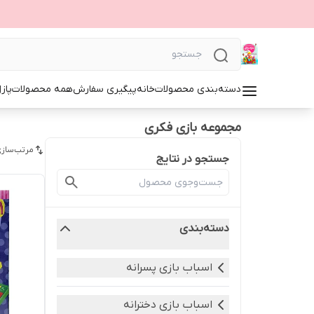
دسته‌بندی محصولات
خانه
پیگیری سفارش
همه محصولات
پاز
مجموعه بازی فکری
مرتب‌سازی
جستجو در نتایج
دسته‌بندی
اسباب بازی پسرانه
اسباب بازی دخترانه