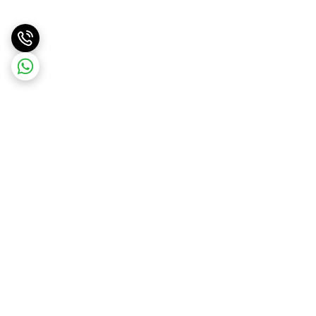
برگشت به بالا