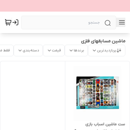
ماشین مسابقهای فلزی
پربازدیدترین
برندها
قیمت
دسته‌بندی
فقط م
ست ماشین اسباب بازی