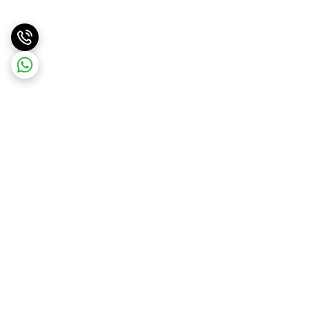
برگشت به بالا