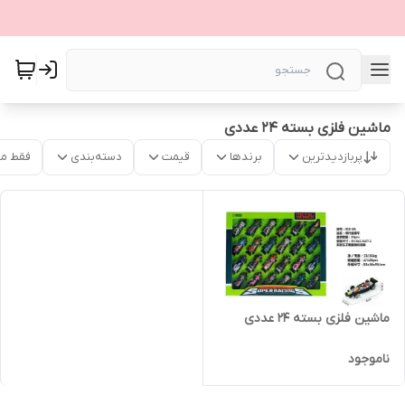
ماشین فلزی بسته 24 عددی
پربازدیدترین
برندها
قیمت
دسته‌بندی
فقط م
ماشین فلزی بسته 24 عددی
ناموجود