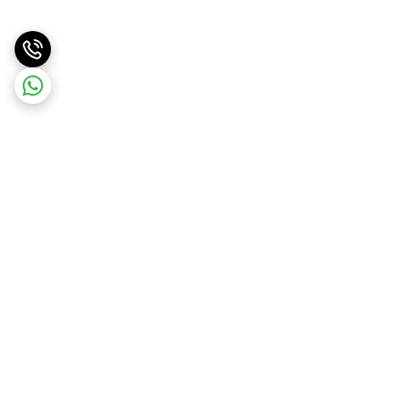
برگشت به بالا