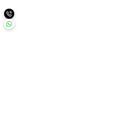
برگشت به بالا